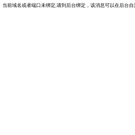
当前域名或者端口未绑定,请到后台绑定，该消息可以在后台自